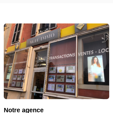
Notre agence