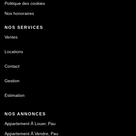
Politique des cookies
Nos honoraires
NOS SERVICES
Ventes
Locations
Contact
Gestion
Estimation
NOS ANNONCES
Appartement À Louer, Pau
Appartement À Vendre, Pau