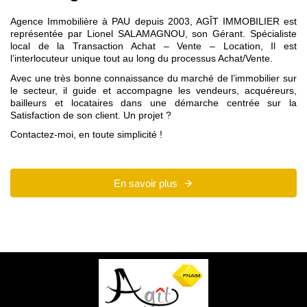
Agence Immobilière à PAU depuis 2003, AGÎT IMMOBILIER est
représentée par Lionel SALAMAGNOU, son Gérant. Spécialiste
local de la Transaction Achat – Vente – Location, Il est
l’interlocuteur unique tout au long du processus Achat/Vente.
Avec une très bonne connaissance du marché de l’immobilier sur
le secteur, il guide et accompagne les vendeurs, acquéreurs,
bailleurs et locataires dans une démarche centrée sur la
Satisfaction de son client. Un projet ?
Contactez-moi, en toute simplicité !
En savoir plus