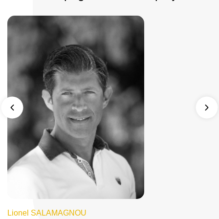
Lionel SALAMAGNOU