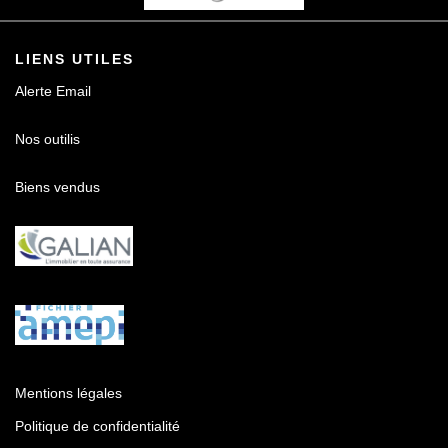
LIENS UTILES
Alerte Email
Nos outilis
Biens vendus
Mentions légales
Politique de confidentialité