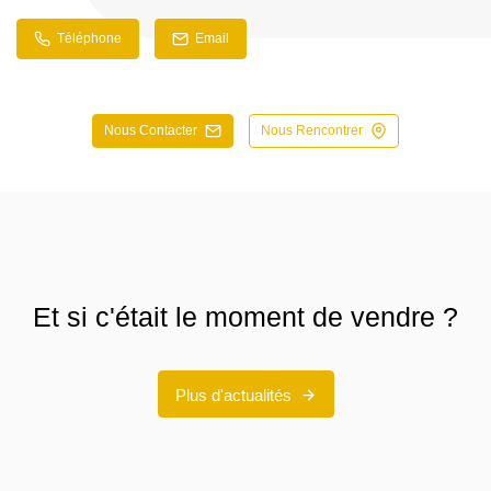
Téléphone
Email
Nous Contacter
Nous Rencontrer
Et si c'était le moment de vendre ?
Plus d'actualités