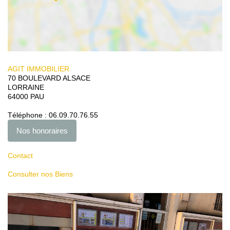
Contact
AGIT IMMOBILIER
70 BOULEVARD ALSACE
LORRAINE
64000
PAU
Téléphone :
06.09.70.76.55
Nos honoraires
Contact
Consulter nos Biens