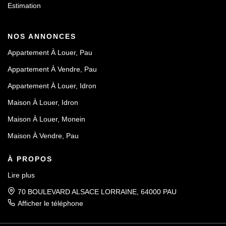
Estimation
NOS ANNONCES
Appartement À Louer, Pau
Appartement À Vendre, Pau
Appartement À Louer, Idron
Maison À Louer, Idron
Maison À Louer, Monein
Maison À Vendre, Pau
À PROPOS
Lire plus
70 BOULEVARD ALSACE LORRAINE, 64000 PAU
Afficher le téléphone