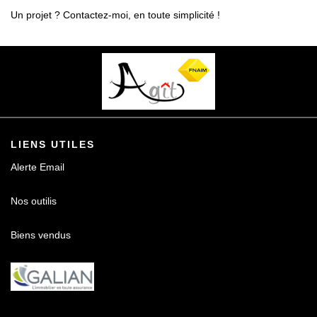
Un projet ? Contactez-moi, en toute simplicité !
LIENS UTILES
Alerte Email
Nos outilis
Biens vendus