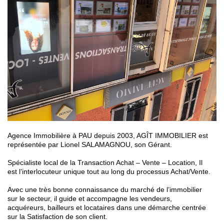
Agence Immobilière à PAU depuis 2003, AGÎT IMMOBILIER est
représentée par Lionel SALAMAGNOU, son Gérant.
Spécialiste local de la Transaction Achat – Vente – Location, Il
est l’interlocuteur unique tout au long du processus Achat/Vente.
Avec une très bonne connaissance du marché de l’immobilier
sur le secteur, il guide et accompagne les vendeurs,
acquéreurs, bailleurs et locataires dans une démarche centrée
sur la Satisfaction de son client.