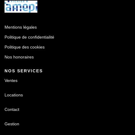
Mentions légales
Politique de confidentialité
Politique des cookies
Nos honoraires
NOS SERVICES
Ventes
Locations
Contact
Gestion