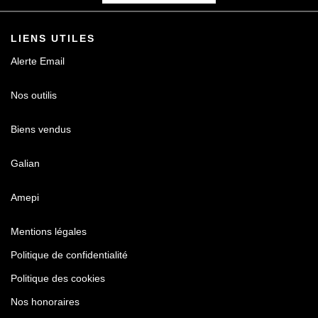
LIENS UTILES
Alerte Email
Nos outilis
Biens vendus
Galian
Amepi
Mentions légales
Politique de confidentialité
Politique des cookies
Nos honoraires