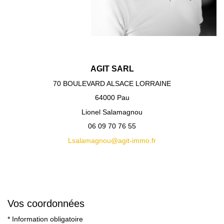
Contact
AGIT SARL
70 BOULEVARD ALSACE LORRAINE
64000 Pau
Lionel Salamagnou
06 09 70 76 55
Lsalamagnou@agit-immo.fr
Vos coordonnées
* Information obligatoire