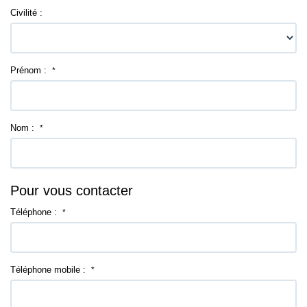
Civilité :
Prénom :
*
Nom :
*
Pour vous contacter
Téléphone :
*
Téléphone mobile :
*