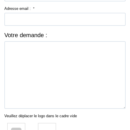
Adresse email :
*
Votre demande :
Veuillez déplacer le logo dans le cadre vide