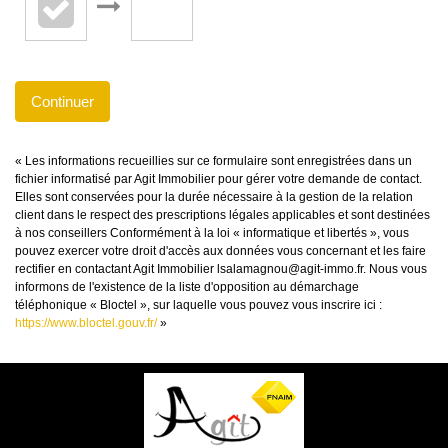
Continuer
« Les informations recueillies sur ce formulaire sont enregistrées dans un
fichier informatisé par Agit Immobilier pour gérer votre demande de contact.
Elles sont conservées pour la durée nécessaire à la gestion de la relation
client dans le respect des prescriptions légales applicables et sont destinées
à nos conseillers Conformément à la loi « informatique et libertés », vous
pouvez exercer votre droit d'accès aux données vous concernant et les faire
rectifier en contactant Agit Immobilier lsalamagnou@agit-immo.fr. Nous vous
informons de l'existence de la liste d'opposition au démarchage
téléphonique « Bloctel », sur laquelle vous pouvez vous inscrire ici :
https://www.bloctel.gouv.fr/
»