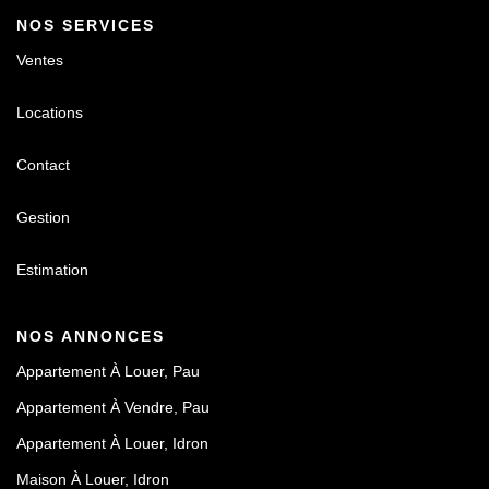
NOS SERVICES
Ventes
Locations
Contact
Gestion
Estimation
NOS ANNONCES
Appartement À Louer, Pau
Appartement À Vendre, Pau
Appartement À Louer, Idron
Maison À Louer, Idron