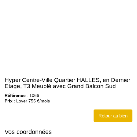
Contact
Hyper Centre-Ville Quartier HALLES, en Dernier
Etage, T3 Meublé avec Grand Balcon Sud
Référence
: 1066
Prix
: Loyer 755 €/mois
Retour au bien
Vos coordonnées