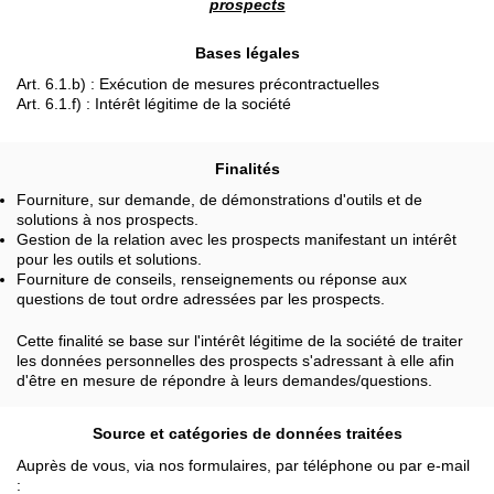
prospects
Bases légales
Art. 6.1.b) : Exécution de mesures précontractuelles
Art. 6.1.f) : Intérêt légitime de la société
Finalités
Fourniture, sur demande, de démonstrations d'outils et de
solutions à nos prospects.
Gestion de la relation avec les prospects manifestant un intérêt
pour les outils et solutions.
Fourniture de conseils, renseignements ou réponse aux
questions de tout ordre adressées par les prospects.
Cette finalité se base sur l'intérêt légitime de la société de traiter
les données personnelles des prospects s'adressant à elle afin
d'être en mesure de répondre à leurs demandes/questions.
Source et catégories de données traitées
Auprès de vous, via nos formulaires, par téléphone ou par e-mail
: