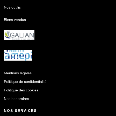
Nos outilis
Biens vendus
Mentions légales
Politique de confidentialité
Politique des cookies
Nos honoraires
NOS SERVICES