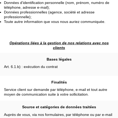
Données d'identification personnelle (nom, prénom, numéro de
téléphone, adresse e-mail);
Données professionnelles (agence, société et adresse
professionnelle);
Toute autre information que vous nous auriez communiquée.
Opérations liées à la gestion de nos relations avec nos
clients
Bases légales
Art. 6.1.b) : exécution du contrat
Finalités
Service client sur demande par téléphone, e-mail et tout autre
moyen de communication suite à votre sollicitation.
Source et catégories de données traitées
Auprès de vous, via nos formulaires, par téléphone ou par e-mail