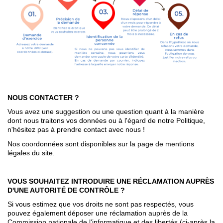
NOUS CONTACTER ?
Vous avez une suggestion ou une question quant à la manière
dont nous traitons vos données ou à l'égard de notre Politique,
n'hésitez pas à prendre contact avec nous !
Nos coordonnées sont disponibles sur la page de mentions
légales du site.
VOUS SOUHAITEZ INTRODUIRE UNE RÉCLAMATION AUPRÈS
D'UNE AUTORITÉ DE CONTRÔLE ?
Si vous estimez que vos droits ne sont pas respectés, vous
pouvez également déposer une réclamation auprès de la
Commission nationale de l'informatique et des libertés (ci-après la