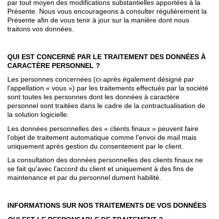
par tout moyen des modifications substantielles apportées à la
Présente. Nous vous encourageons à consulter régulièrement la
Présente afin de vous tenir à jour sur la manière dont nous
traitons vos données.
QUI EST CONCERNÉ PAR LE TRAITEMENT DES DONNÉES À
CARACTÈRE PERSONNEL ?
Les personnes concernées (ci-après également désigné par
l'appellation « vous ») par les traitements effectués par la société
sont toutes les personnes dont les données à caractère
personnel sont traitées dans le cadre de la contractualisation de
la solution logicielle.
Les données personnelles des « clients finaux » peuvent faire
l'objet de traitement automatique comme l'envoi de mail mais
uniquement après gestion du consentement par le client.
La consultation des données personnelles des clients finaux ne
se fait qu'avec l'accord du client et uniquement à des fins de
maintenance et par du personnel dument habilité.
INFORMATIONS SUR NOS TRAITEMENTS DE VOS DONNÉES