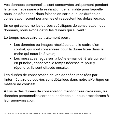
Vos données personnelles sont conservées uniquement pendant
le temps nécessaire à la réalisation de la finalité pour laquelle
nous les détenons. Nous faisons en sorte que les durées de
conservation soient pertinentes et respectent les délais légaux.
En ce qui concerne les durées spécifiques de conservation des
données, nous avons défini les durées qui suivent :
Le temps nécessaire au traitement pour :
Les données ou images récoltées dans le cadre d'un
contrat, qui sont conservées pour la durée fixée dans le
cadre qui nous lie à vous;
Les messages reçus sur la boîte e-mail générale qui sont,
en principe, conservés le temps nécessaire pour y
répondre. Ils sont effacés ensuite.
Les durées de conservation de vos données récoltées par
l'intermédiaire de cookies sont détaillées dans notre #Politique en
matière de cookie#.
A l'issue des durées de conservation mentionnées ci-dessus, les
données personnelles seront supprimées ou nous procéderons à
leur anonymisation.