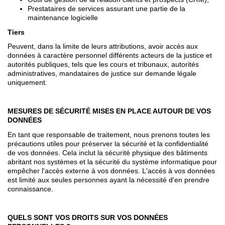
Prestataires de services assurant une partie de la
maintenance logicielle
Tiers
Peuvent, dans la limite de leurs attributions, avoir accès aux
données à caractère personnel différents acteurs de la justice et
autorités publiques, tels que les cours et tribunaux, autorités
administratives, mandataires de justice sur demande légale
uniquement.
MESURES DE SÉCURITÉ MISES EN PLACE AUTOUR DE VOS
DONNÉES
En tant que responsable de traitement, nous prenons toutes les
précautions utiles pour préserver la sécurité et la confidentialité
de vos données. Cela inclut la sécurité physique des bâtiments
abritant nos systèmes et la sécurité du système informatique pour
empêcher l'accès externe à vos données. L'accès à vos données
est limité aux seules personnes ayant la nécessité d'en prendre
connaissance.
QUELS SONT VOS DROITS SUR VOS DONNÉES