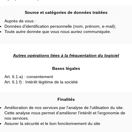
Source et catégories de données traitées
Auprès de vous :
Données d'identification personnelle (nom, prénom, e-mail);
Toute autre donnée que vous nous auriez communiquée.
Autres opérations liées à la fréquentation du logiciel
Bases légales
Art. 6.1.a) : consentement
Art. 6.1.f) : Intérêt légitime de la société
Finalités
Amélioration de nos services par l'analyse de l'utilisation du site.
Cette analyse nous permet d'améliorer l'intérêt et l'ergonomie de
nos services.
Assurer la sécurité et le bon fonctionnement du site