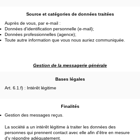
Source et catégories de données traitées
Auprès de vous, par e-mail :
Données d'identification personnelle (e-mail);
Données professionnelles (agence);
Toute autre information que vous nous auriez communiquée.
Gestion de la messagerie générale
Bases légales
Art. 6.1.f) : Intérêt légitime
Finalités
Gestion des messages reçus.
La société a un intérêt légitime à traiter les données des
personnes qui prennent contact avec elle afin d'être en mesure
d'y répondre adéquatement.