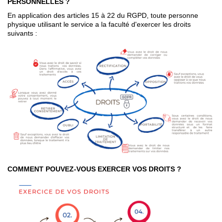
PERSONNELLES ?
En application des articles 15 à 22 du RGPD, toute personne
physique utilisant le service a la faculté d'exercer les droits
suivants :
COMMENT POUVEZ-VOUS EXERCER VOS DROITS ?