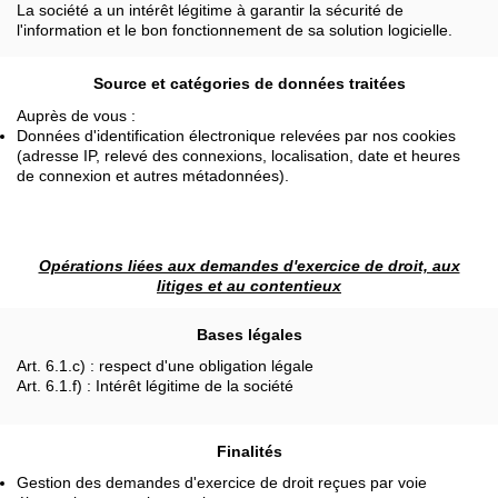
La société a un intérêt légitime à garantir la sécurité de
l'information et le bon fonctionnement de sa solution logicielle.
Source et catégories de données traitées
Auprès de vous :
Données d'identification électronique relevées par nos cookies
(adresse IP, relevé des connexions, localisation, date et heures
de connexion et autres métadonnées).
Opérations liées aux demandes d'exercice de droit, aux
litiges et au contentieux
Bases légales
Art. 6.1.c) : respect d'une obligation légale
Art. 6.1.f) : Intérêt légitime de la société
Finalités
Gestion des demandes d'exercice de droit reçues par voie