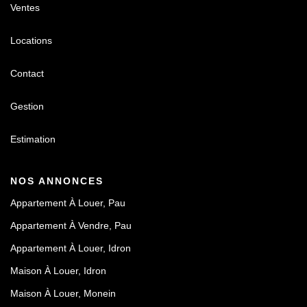
Ventes
Locations
Contact
Gestion
Estimation
NOS ANNONCES
Appartement À Louer, Pau
Appartement À Vendre, Pau
Appartement À Louer, Idron
Maison À Louer, Idron
Maison À Louer, Monein