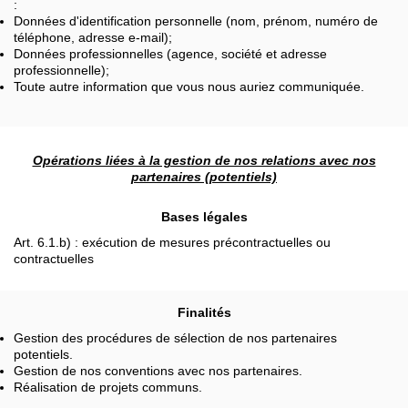
:
Données d'identification personnelle (nom, prénom, numéro de
téléphone, adresse e-mail);
Données professionnelles (agence, société et adresse
professionnelle);
Toute autre information que vous nous auriez communiquée.
Opérations liées à la gestion de nos relations avec nos
partenaires (potentiels)
Bases légales
Art. 6.1.b) : exécution de mesures précontractuelles ou
contractuelles
Finalités
Gestion des procédures de sélection de nos partenaires
potentiels.
Gestion de nos conventions avec nos partenaires.
Réalisation de projets communs.