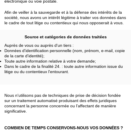
électronique ou voie postale.
Afin de veiller à la sauvegarde et à la défense des intérêts de la
société, nous avons un intérêt légitime à traiter vos données dans
le cadre de tout litige ou contentieux qui nous opposerait à vous.
Source et catégories de données traitées
Auprès de vous ou auprès d'un tiers :
Données d'identification personnelle (nom, prénom, e-mail, copie
de la carte d'identité);
Toute autre information relative à votre demande;
Dans le cadre de la finalité 24. : toute autre information issue du
litige ou du contentieux l'entourant.
Nous n'utilisons pas de techniques de prise de décision fondée
sur un traitement automatisé produisant des effets juridiques
concernant la personne concernée ou l'affectant de manière
significative.
COMBIEN DE TEMPS CONSERVONS-NOUS VOS DONNÉES ?