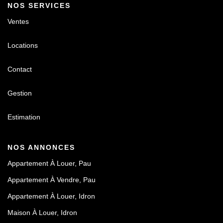
NOS SERVICES
Ventes
Locations
Contact
Gestion
Estimation
NOS ANNONCES
Appartement À Louer, Pau
Appartement À Vendre, Pau
Appartement À Louer, Idron
Maison À Louer, Idron