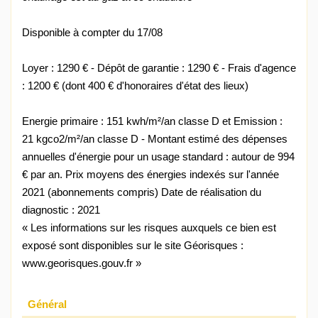
Disponible à compter du 17/08
Loyer : 1290 € - Dépôt de garantie : 1290 € - Frais d'agence
: 1200 € (dont 400 € d'honoraires d'état des lieux)
Energie primaire : 151 kwh/m²/an classe D et Emission :
21 kgco2/m²/an classe D - Montant estimé des dépenses
annuelles d'énergie pour un usage standard : autour de 994
€ par an. Prix moyens des énergies indexés sur l'année
2021 (abonnements compris) Date de réalisation du
diagnostic : 2021
« Les informations sur les risques auxquels ce bien est
exposé sont disponibles sur le site Géorisques :
www.georisques.gouv.fr »
Général