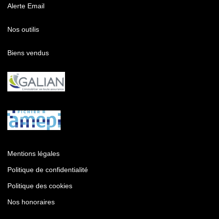
Alerte Email
Nos outilis
Biens vendus
Mentions légales
Politique de confidentialité
Politique des cookies
Nos honoraires