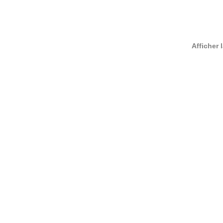
Afficher 