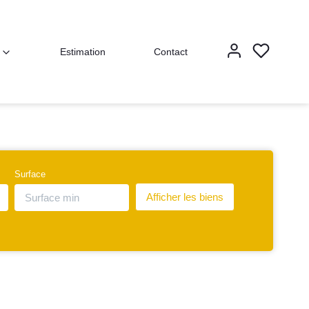
Estimation
Contact
Surface