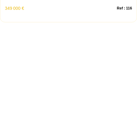
349 000 €
Ref : 116