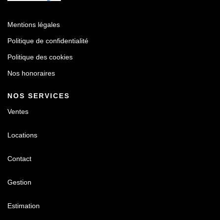
Mentions légales
Politique de confidentialité
Politique des cookies
Nos honoraires
NOS SERVICES
Ventes
Locations
Contact
Gestion
Estimation