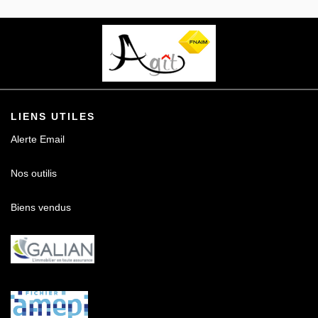
Contact
LIENS UTILES
Alerte Email
Nos outilis
Biens vendus