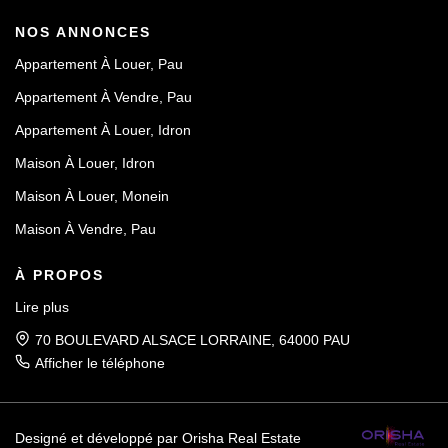
NOS ANNONCES
Appartement À Louer, Pau
Appartement À Vendre, Pau
Appartement À Louer, Idron
Maison À Louer, Idron
Maison À Louer, Monein
Maison À Vendre, Pau
À PROPOS
Lire plus
70 BOULEVARD ALSACE LORRAINE, 64000 PAU
Afficher le téléphone
Designé et développé par Orisha Real Estate