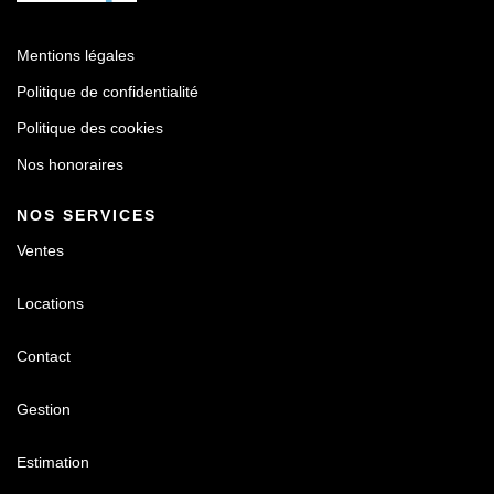
Mentions légales
Politique de confidentialité
Politique des cookies
Nos honoraires
NOS SERVICES
Ventes
Locations
Contact
Gestion
Estimation