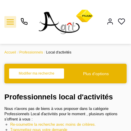
Accueil
Professionnels
Local d'activités
Vente
Location
Plus d'options
Modifier ma recherche
Gestion
Professionnels local d'activités
Notre agence
Nous n'avons pas de biens à vous proposer dans la catégorie
Professionnels Local d'activités pour le moment , plusieurs options
s'offrent à vous :
Estimation
Re-soumettre la recherche avec moins de critères.
Transmettez-nous votre demande