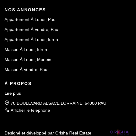
NOS ANNONCES
Appartement À Louer, Pau
Appartement À Vendre, Pau
Appartement À Louer, Idron
Maison À Louer, Idron
Maison À Louer, Monein
Maison À Vendre, Pau
À PROPOS
Lire plus
70 BOULEVARD ALSACE LORRAINE, 64000 PAU
Afficher le téléphone
Designé et développé par Orisha Real Estate