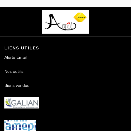
Contact
LIENS UTILES
Alerte Email
Nos outilis
Biens vendus