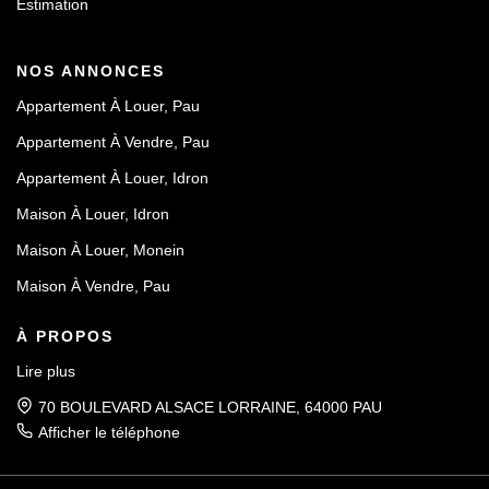
Estimation
NOS ANNONCES
Appartement À Louer, Pau
Appartement À Vendre, Pau
Appartement À Louer, Idron
Maison À Louer, Idron
Maison À Louer, Monein
Maison À Vendre, Pau
À PROPOS
Lire plus
70 BOULEVARD ALSACE LORRAINE, 64000 PAU
Afficher le téléphone