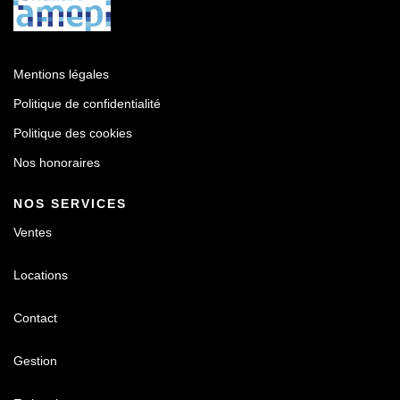
Mentions légales
Politique de confidentialité
Politique des cookies
Nos honoraires
NOS SERVICES
Ventes
Locations
Contact
Gestion