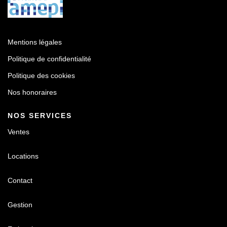
Mentions légales
Politique de confidentialité
Politique des cookies
Nos honoraires
NOS SERVICES
Ventes
Locations
Contact
Gestion