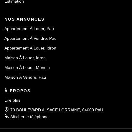
Estimation
NOS ANNONCES
Appartement À Louer, Pau
Appartement À Vendre, Pau
Appartement À Louer, Idron
Maison À Louer, Idron
Maison À Louer, Monein
Maison À Vendre, Pau
À PROPOS
Lire plus
70 BOULEVARD ALSACE LORRAINE, 64000 PAU
Afficher le téléphone