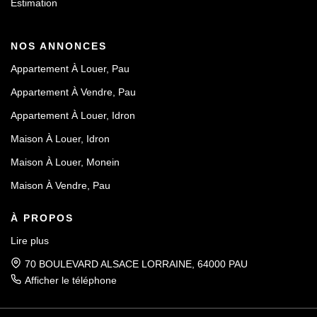
Estimation
NOS ANNONCES
Appartement À Louer, Pau
Appartement À Vendre, Pau
Appartement À Louer, Idron
Maison À Louer, Idron
Maison À Louer, Monein
Maison À Vendre, Pau
À PROPOS
Lire plus
70 BOULEVARD ALSACE LORRAINE, 64000 PAU
Afficher le téléphone