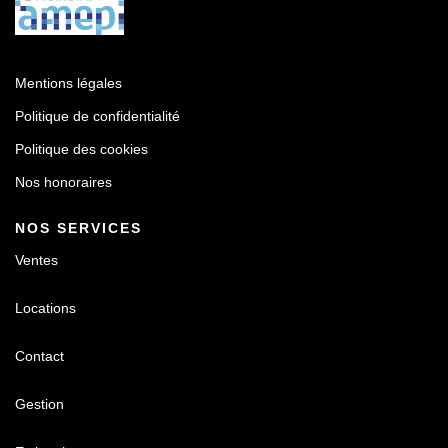
Mentions légales
Politique de confidentialité
Politique des cookies
Nos honoraires
NOS SERVICES
Ventes
Locations
Contact
Gestion