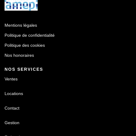
Mentions légales
Politique de confidentialité
Politique des cookies
Nos honoraires
NOS SERVICES
Ventes
Locations
Contact
Gestion