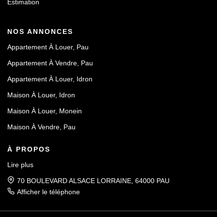
Estimation
NOS ANNONCES
Appartement À Louer, Pau
Appartement À Vendre, Pau
Appartement À Louer, Idron
Maison À Louer, Idron
Maison À Louer, Monein
Maison À Vendre, Pau
À PROPOS
Lire plus
70 BOULEVARD ALSACE LORRAINE, 64000 PAU
Afficher le téléphone