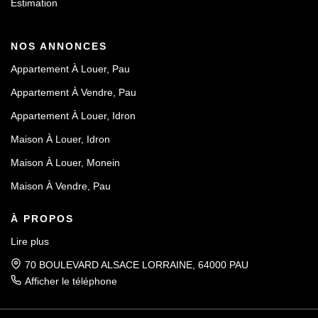
Estimation
NOS ANNONCES
Appartement À Louer, Pau
Appartement À Vendre, Pau
Appartement À Louer, Idron
Maison À Louer, Idron
Maison À Louer, Monein
Maison À Vendre, Pau
À PROPOS
Lire plus
70 BOULEVARD ALSACE LORRAINE, 64000 PAU
Afficher le téléphone