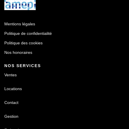
Mentions légales
Politique de confidentialité
Politique des cookies
Nos honoraires
NOS SERVICES
Ventes
Locations
Contact
Gestion