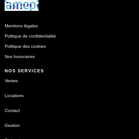
Mentions légales
Politique de confidentialité
Politique des cookies
Nos honoraires
NOS SERVICES
Ventes
Locations
Contact
Gestion