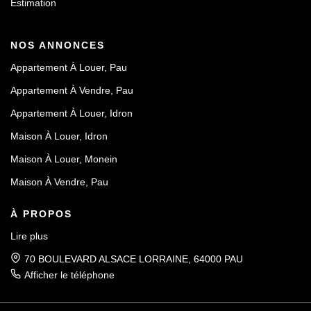
Estimation
NOS ANNONCES
Appartement À Louer, Pau
Appartement À Vendre, Pau
Appartement À Louer, Idron
Maison À Louer, Idron
Maison À Louer, Monein
Maison À Vendre, Pau
À PROPOS
Lire plus
70 BOULEVARD ALSACE LORRAINE, 64000 PAU
Afficher le téléphone