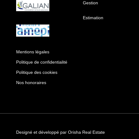
Gestion
Estimation
Mentions légales
Politique de confidentialité
Politique des cookies
Nos honoraires
Designé et développé par Orisha Real Estate