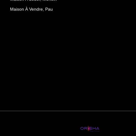
Maison À Vendre, Pau