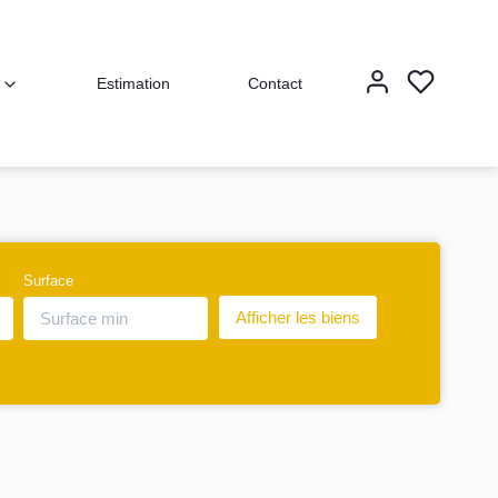
Estimation
Contact
Surface