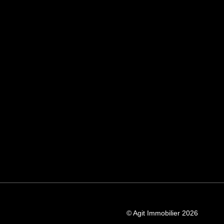
© Agit Immobilier 2026