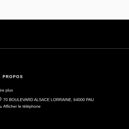
À PROPOS
ire plus
70 BOULEVARD ALSACE LORRAINE, 64000 PAU
Afficher le téléphone