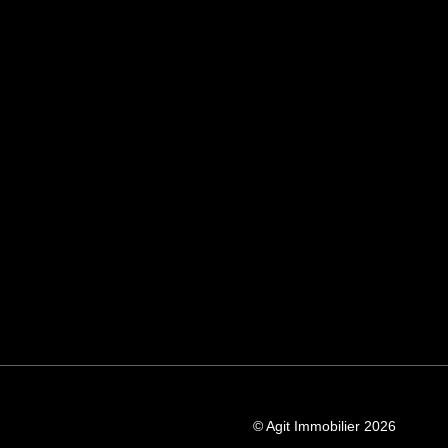
© Agit Immobilier 2026