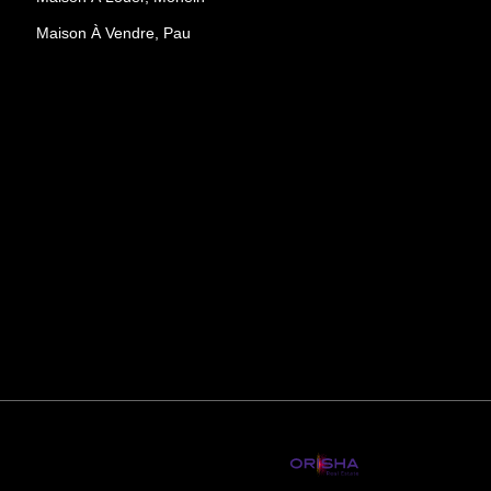
Maison À Vendre, Pau