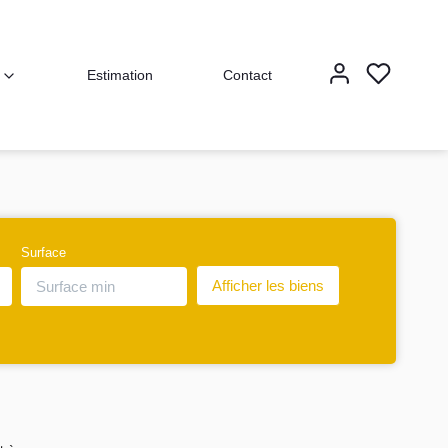
Estimation
Contact
Surface