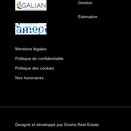
Gestion
Estimation
Mentions légales
Politique de confidentialité
Politique des cookies
Nos honoraires
Designé et développé par Orisha Real Estate