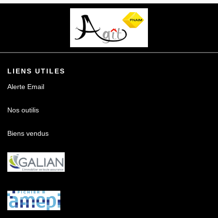
Contact
LIENS UTILES
Alerte Email
Nos outilis
Biens vendus