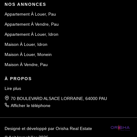
NOS ANNONCES
Appartement À Louer, Pau
Appartement À Vendre, Pau
Appartement À Louer, Idron
Maison À Louer, Idron
Maison À Louer, Monein
Maison À Vendre, Pau
À PROPOS
Lire plus
70 BOULEVARD ALSACE LORRAINE, 64000 PAU
Afficher le téléphone
Designé et développé par Orisha Real Estate