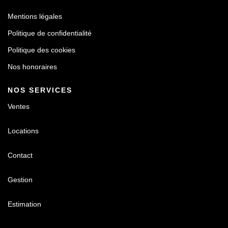
Mentions légales
Politique de confidentialité
Politique des cookies
Nos honoraires
NOS SERVICES
Ventes
Locations
Contact
Gestion
Estimation