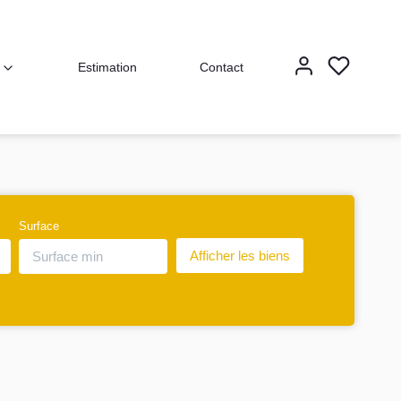
Estimation
Contact
Surface